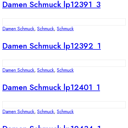
Damen Schmuck lp12391_3
Damen Schmuck
,
Schmuck
,
Schmuck
Damen Schmuck lp12392_1
Damen Schmuck
,
Schmuck
,
Schmuck
Damen Schmuck lp12401_1
Damen Schmuck
,
Schmuck
,
Schmuck