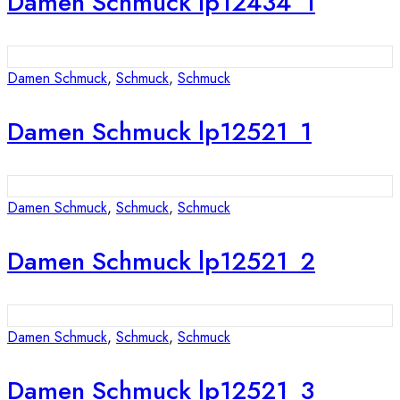
Damen Schmuck lp12434_1
Damen Schmuck
,
Schmuck
,
Schmuck
Damen Schmuck lp12521_1
Damen Schmuck
,
Schmuck
,
Schmuck
Damen Schmuck lp12521_2
Damen Schmuck
,
Schmuck
,
Schmuck
Damen Schmuck lp12521_3