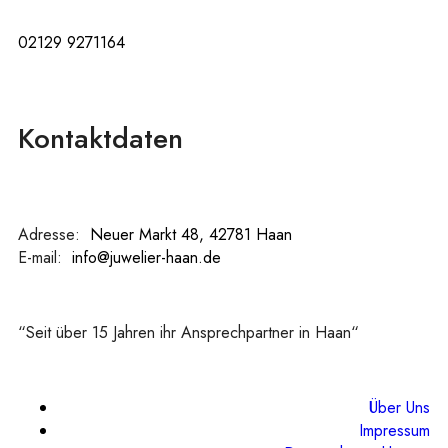
02129 9271164
Kontaktdaten
Adresse:
:
Neuer Markt 48, 42781 Haan
E-mail:
:
info@juwelier-haan.de
“Seit über 15 Jahren ihr Ansprechpartner in Haan“
Über Uns
Impressum