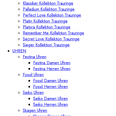
Klassiker Kollektion Trauringe
Palladium Kollektion Trauringe
Perfect Love Kollektion Trauringe
Platin Kollektion Trauringe
Platora Kollektion Trauringe
Remember Me Kollektion Trauringe
Secret Love Kollektion Trauringe
Sieger Kollektion Trauringe
UHREN
Festina Uhren
Festina Damen Uhren
Festina Herren Uhren
Fossil Uhren
Fossil Damen Uhren
Fossil Herren Uhren
Seiko Uhren
Seiko Damen Uhren
Seiko Herren Uhren
Skagen Uhren