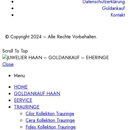
Datenschutzerklärung
Goldankauf
Kontakt
© Copyright 2024 – Alle Rechte Vorbehalten.
Scroll To Top
Close
Menu
HOME
GOLDANKAUF HAAN
SERVICE
TRAURINGE
Cilor Kollektion Trauringe
Cera Kollektion Trauringe
Fides Kollektion Trauringe