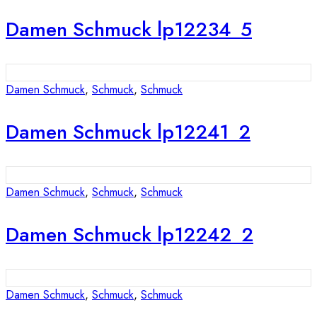
Damen Schmuck lp12234_5
Damen Schmuck
,
Schmuck
,
Schmuck
Damen Schmuck lp12241_2
Damen Schmuck
,
Schmuck
,
Schmuck
Damen Schmuck lp12242_2
Damen Schmuck
,
Schmuck
,
Schmuck