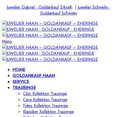
Juwelier Gabriel - Goldankauf Erkrath
|
Juwelier Schwelm -
Goldankauf Schwelm
Menu
HOME
GOLDANKAUF HAAN
SERVICE
TRAURINGE
Cilor Kollektion Trauringe
Cera Kollektion Trauringe
Fides Kollektion Trauringe
Klassiker Kollektion Trauringe