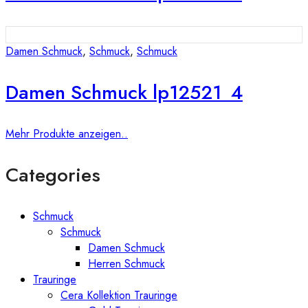
Damen Schmuck
,
Schmuck
,
Schmuck
Damen Schmuck lp12521_4
Mehr Produkte anzeigen..
Categories
Schmuck
Schmuck
Damen Schmuck
Herren Schmuck
Trauringe
Cera Kollektion Trauringe