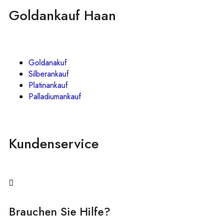
Goldankauf Haan
Goldanakuf
Silberankauf
Platinankauf
Palladiumankauf
Kundenservice
Brauchen Sie Hilfe?