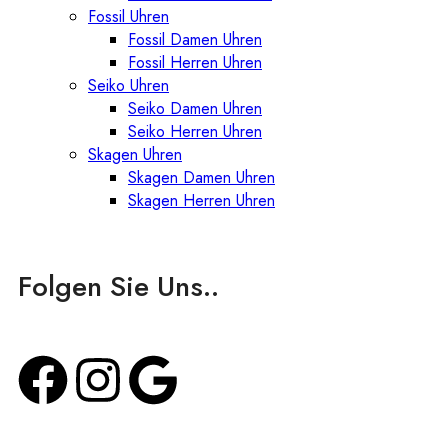
Fossil Uhren
Fossil Damen Uhren
Fossil Herren Uhren
Seiko Uhren
Seiko Damen Uhren
Seiko Herren Uhren
Skagen Uhren
Skagen Damen Uhren
Skagen Herren Uhren
Folgen Sie Uns..