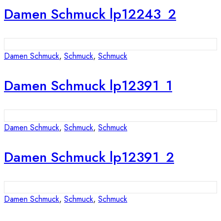
Damen Schmuck lp12243_2
Damen Schmuck
,
Schmuck
,
Schmuck
Damen Schmuck lp12391_1
Damen Schmuck
,
Schmuck
,
Schmuck
Damen Schmuck lp12391_2
Damen Schmuck
,
Schmuck
,
Schmuck