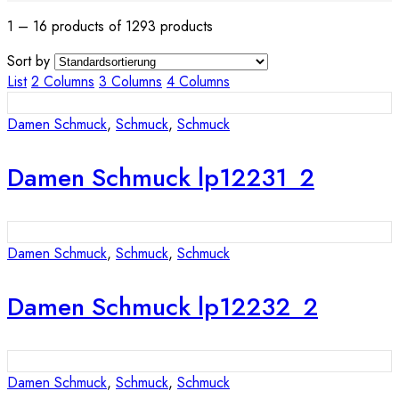
1 – 16 products of 1293 products
Sort by
List
2 Columns
3 Columns
4 Columns
Damen Schmuck
,
Schmuck
,
Schmuck
Damen Schmuck lp12231_2
Damen Schmuck
,
Schmuck
,
Schmuck
Damen Schmuck lp12232_2
Damen Schmuck
,
Schmuck
,
Schmuck