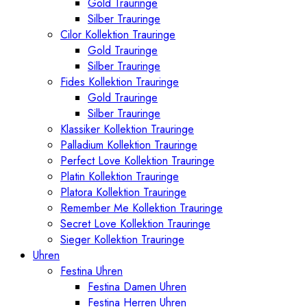
Gold Trauringe
Silber Trauringe
Cilor Kollektion Trauringe
Gold Trauringe
Silber Trauringe
Fides Kollektion Trauringe
Gold Trauringe
Silber Trauringe
Klassiker Kollektion Trauringe
Palladium Kollektion Trauringe
Perfect Love Kollektion Trauringe
Platin Kollektion Trauringe
Platora Kollektion Trauringe
Remember Me Kollektion Trauringe
Secret Love Kollektion Trauringe
Sieger Kollektion Trauringe
Uhren
Festina Uhren
Festina Damen Uhren
Festina Herren Uhren