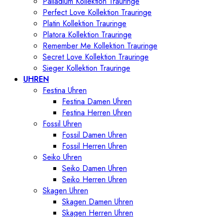
Palladium Kollektion Trauringe
Perfect Love Kollektion Trauringe
Platin Kollektion Trauringe
Platora Kollektion Trauringe
Remember Me Kollektion Trauringe
Secret Love Kollektion Trauringe
Sieger Kollektion Trauringe
UHREN
Festina Uhren
Festina Damen Uhren
Festina Herren Uhren
Fossil Uhren
Fossil Damen Uhren
Fossil Herren Uhren
Seiko Uhren
Seiko Damen Uhren
Seiko Herren Uhren
Skagen Uhren
Skagen Damen Uhren
Skagen Herren Uhren