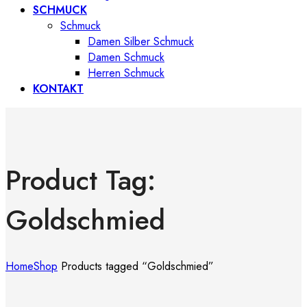
SCHMUCK
Schmuck
Damen Silber Schmuck
Damen Schmuck
Herren Schmuck
KONTAKT
Product Tag:
Goldschmied
Home
Shop
Products tagged “Goldschmied”